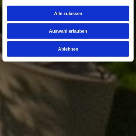
Alle zulassen
Auswahl erlauben
Ablehnen