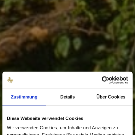
Zustimmung
Details
Über Cookies
Diese Webseite verwendet Cookies
Wir verwenden Cookies, um Inhalte und Anzeigen zu
personalisieren, Funktionen für soziale Medien anbieten