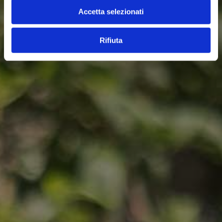
Accetta selezionati
Rifiuta