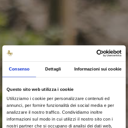
Consenso
Dettagli
Informazioni sui cookie
Questo sito web utilizza i cookie
Utilizziamo i cookie per personalizzare contenuti ed
annunci, per fornire funzionalità dei social media e per
analizzare il nostro traffico. Condividiamo inoltre
informazioni sul modo in cui utilizzi il nostro sito con i
nostri partner che si occupano di analisi dei dati web,